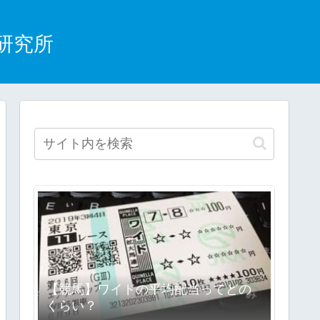
研究所
【競馬】ワイドの平均配当ってどの
くらい？