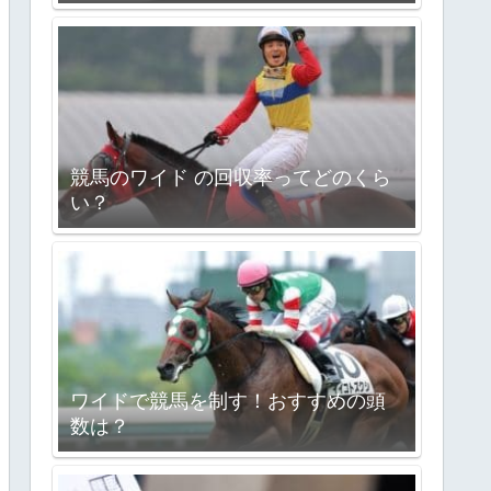
競馬のワイド の回収率ってどのくら
い？
ワイドで競馬を制す！おすすめの頭
数は？