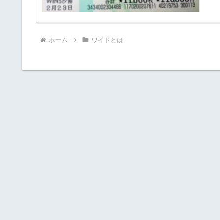
ホーム
ワイドとは