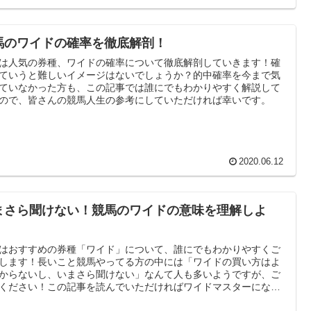
馬のワイドの確率を徹底解剖！
は人気の券種、ワイドの確率について徹底解剖していきます！確
ていうと難しいイメージはないでしょうか？的中確率を今まで気
ていなかった方も、この記事では誰にでもわかりやすく解説して
ので、皆さんの競馬人生の参考にしていただければ幸いです。
2020.06.12
まさら聞けない！競馬のワイドの意味を理解しよ
！
はおすすめの券種「ワイド」について、誰にでもわかりやすくご
します！長いこと競馬やってる方の中には「ワイドの買い方はよ
からないし、いまさら聞けない」なんて人も多いようですが、ご
ください！この記事を読んでいただければワイドマスターになれ
で、ぜひ最後までお付き合いください。