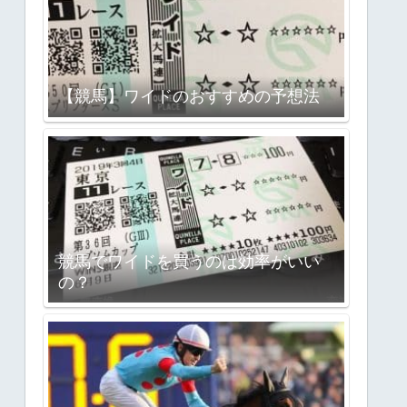
【競馬】ワイドのおすすめの予想法
競馬でワイドを買うのは効率がいい
の？