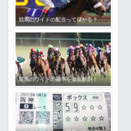
競馬のワイドの配当って儲かる？
競馬のワイドの確率を徹底解剖！